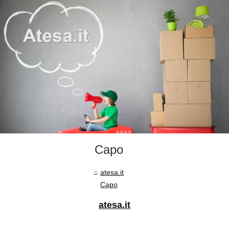
Capo
atesa.it
Capo
atesa.it